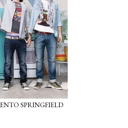
ENTO SPRINGFIELD