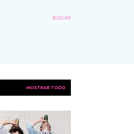
BUSCAR
MOSTRAR TODO