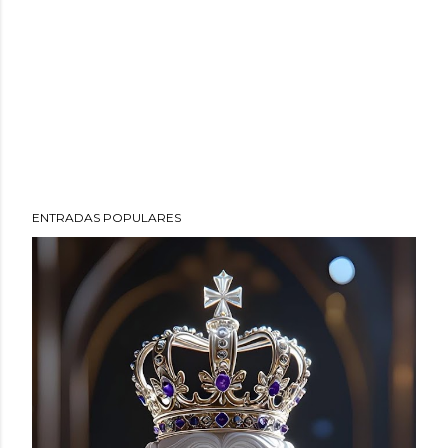
ENTRADAS POPULARES