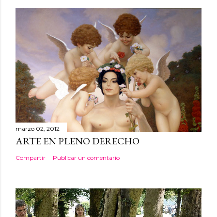
marzo 02, 2012
ARTE EN PLENO DERECHO
Compartir
Publicar un comentario