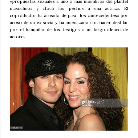
«propuestas sexuales a uno o más miembros del plantel
masculino» y «tocó los pechos a una actriz». El
coproductor ha aireado, de paso, los «antecedentes» por
acoso de su ex socia y ha amenazado con hacer desfilar
por el banquillo de los testigos a un largo elenco de
actores.