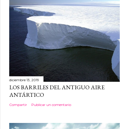
diciembre 13, 2019
LOS BARRILES DEL ANTIGUO AIRE
ANTÁRTICO
Compartir
Publicar un comentario