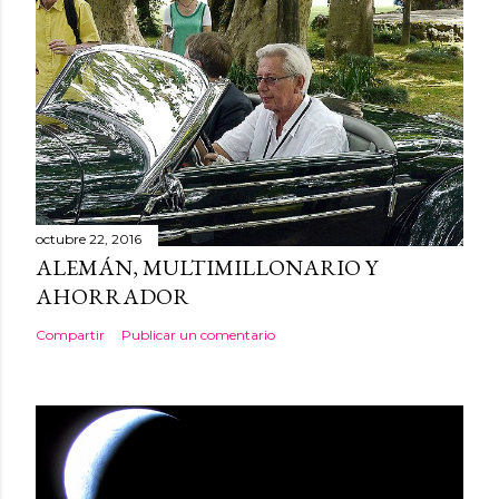
octubre 22, 2016
ALEMÁN, MULTIMILLONARIO Y
AHORRADOR
Compartir
Publicar un comentario