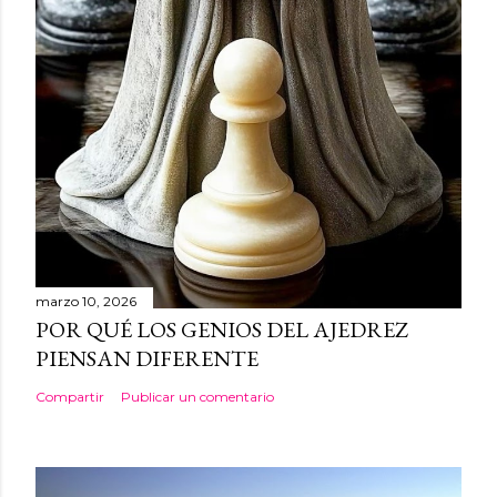
marzo 10, 2026
POR QUÉ LOS GENIOS DEL AJEDREZ
PIENSAN DIFERENTE
Compartir
Publicar un comentario