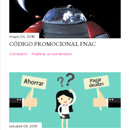
mayo 04, 2018
CÓDIGO PROMOCIONAL FNAC
Compartir
Publicar un comentario
octubre 03, 2019