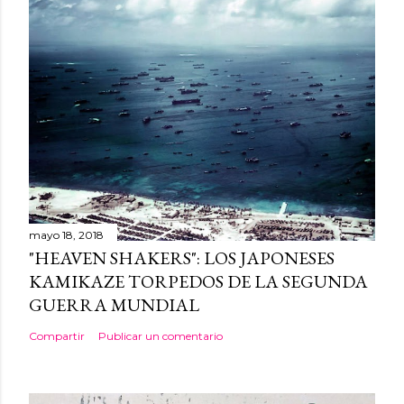
mayo 18, 2018
"HEAVEN SHAKERS": LOS JAPONESES
KAMIKAZE TORPEDOS DE LA SEGUNDA
GUERRA MUNDIAL
Compartir
Publicar un comentario