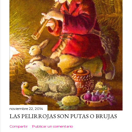
noviembre 22, 2014
LAS PELIRROJAS SON PUTAS O BRUJAS
Compartir
Publicar un comentario