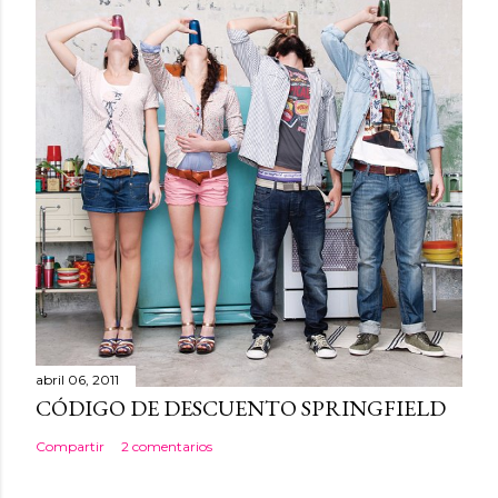
abril 06, 2011
CÓDIGO DE DESCUENTO SPRINGFIELD
Compartir
2 comentarios