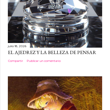
julio 18, 2026
EL AJEDREZ Y LA BELLEZA DE PENSAR
Compartir
Publicar un comentario