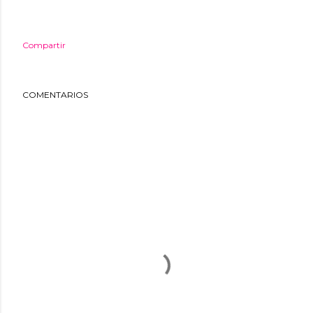
Compartir
COMENTARIOS