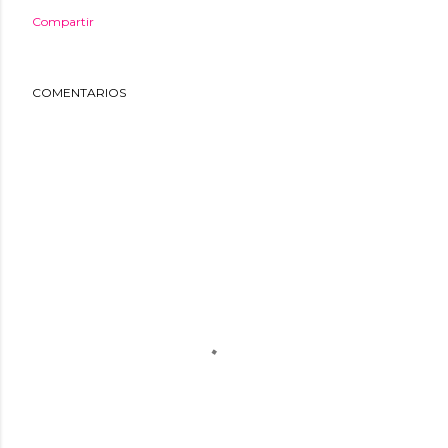
Compartir
COMENTARIOS