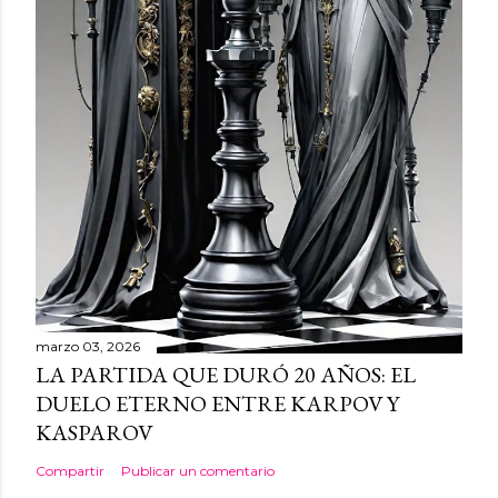
marzo 03, 2026
LA PARTIDA QUE DURÓ 20 AÑOS: EL
DUELO ETERNO ENTRE KARPOV Y
KASPAROV
Compartir
Publicar un comentario