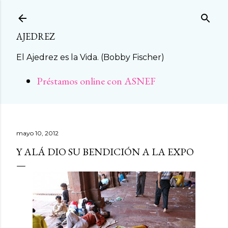
Ir al contenido principal
AJEDREZ
El Ajedrez es la Vida. (Bobby Fischer)
Préstamos online con ASNEF
mayo 10, 2012
Y ALÁ DIO SU BENDICIÓN A LA EXPO