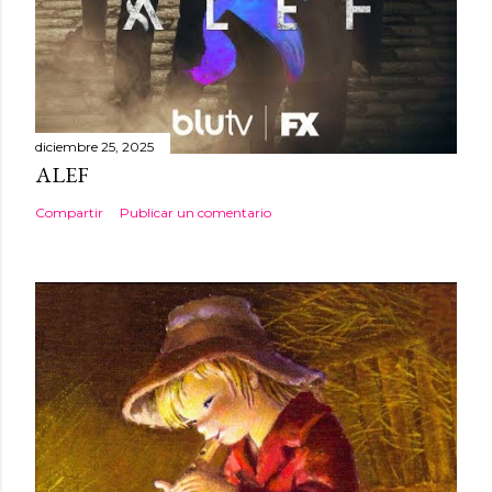
diciembre 25, 2025
ALEF
Compartir
Publicar un comentario