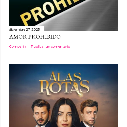
diciembre 27, 2025
AMOR PROHIBIDO
Compartir
Publicar un comentario