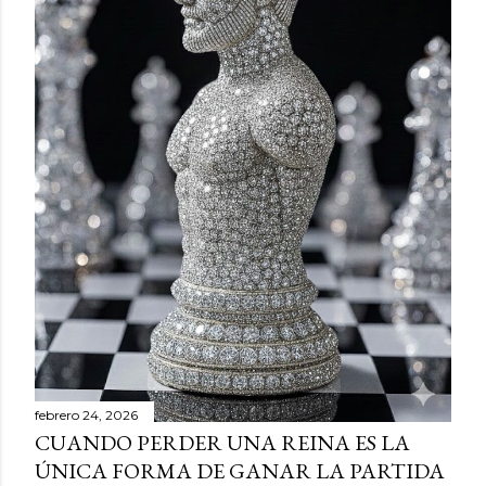
febrero 24, 2026
CUANDO PERDER UNA REINA ES LA
ÚNICA FORMA DE GANAR LA PARTIDA