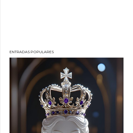
ENTRADAS POPULARES