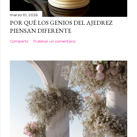
marzo 10, 2026
POR QUÉ LOS GENIOS DEL AJEDREZ
PIENSAN DIFERENTE
Compartir
Publicar un comentario