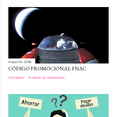
mayo 04, 2018
CÓDIGO PROMOCIONAL FNAC
Compartir
Publicar un comentario