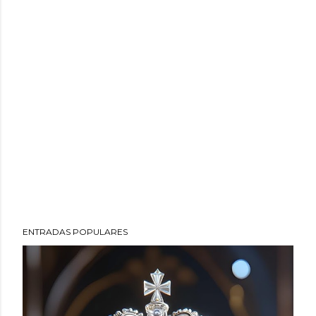
ENTRADAS POPULARES