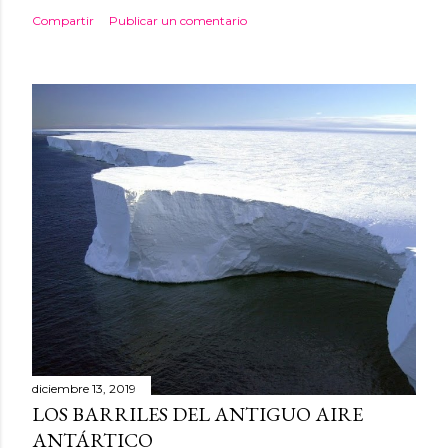
Compartir
Publicar un comentario
diciembre 13, 2019
LOS BARRILES DEL ANTIGUO AIRE
ANTÁRTICO