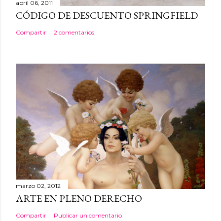
abril 06, 2011
CÓDIGO DE DESCUENTO SPRINGFIELD
Compartir
2 comentarios
marzo 02, 2012
ARTE EN PLENO DERECHO
Compartir
Publicar un comentario