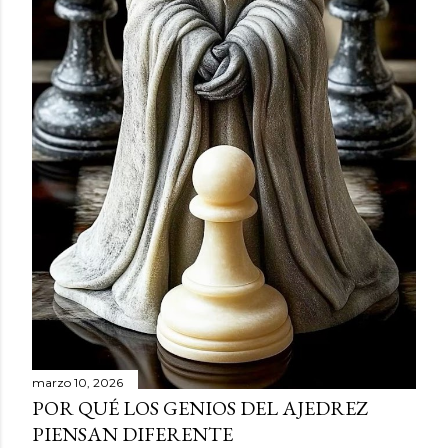
marzo 10, 2026
POR QUÉ LOS GENIOS DEL AJEDREZ
PIENSAN DIFERENTE