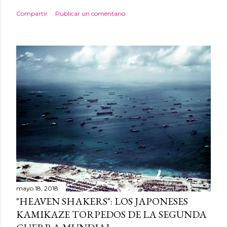
Compartir
Publicar un comentario
mayo 18, 2018
"HEAVEN SHAKERS": LOS JAPONESES
KAMIKAZE TORPEDOS DE LA SEGUNDA