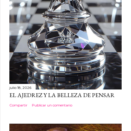
julio 18, 2026
EL AJEDREZ Y LA BELLEZA DE PENSAR
Compartir
Publicar un comentario