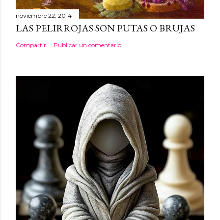
noviembre 22, 2014
LAS PELIRROJAS SON PUTAS O BRUJAS
Compartir
Publicar un comentario