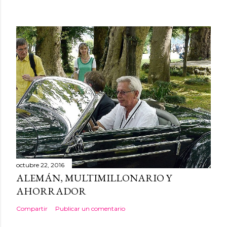
octubre 22, 2016
ALEMÁN, MULTIMILLONARIO Y
AHORRADOR
Compartir
Publicar un comentario