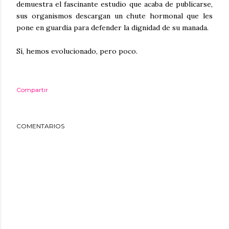
demuestra el fascinante estudio que acaba de publicarse,
sus organismos descargan un chute hormonal que les
pone en guardia para defender la dignidad de su manada.
Sí, hemos evolucionado, pero poco.
Compartir
COMENTARIOS