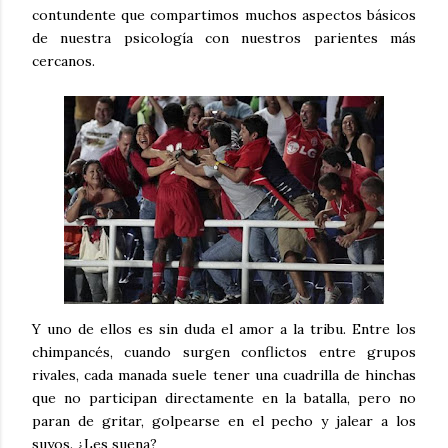
contundente que compartimos muchos aspectos básicos
de nuestra psicología con nuestros parientes más
cercanos.
Y uno de ellos es sin duda el amor a la tribu. Entre los
chimpancés, cuando surgen conflictos entre grupos
rivales, cada manada suele tener una cuadrilla de hinchas
que no participan directamente en la batalla, pero no
paran de gritar, golpearse en el pecho y jalear a los
suyos. ¿Les suena?