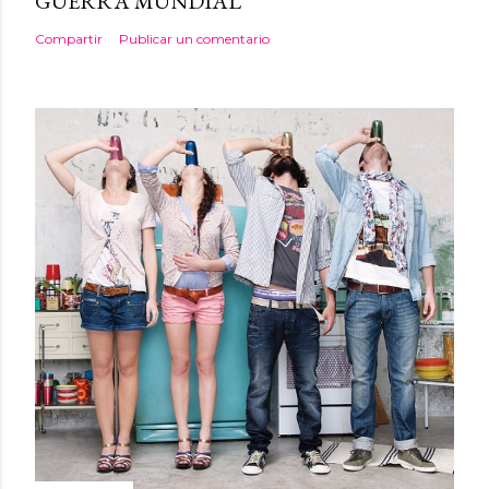
GUERRA MUNDIAL
Compartir
Publicar un comentario